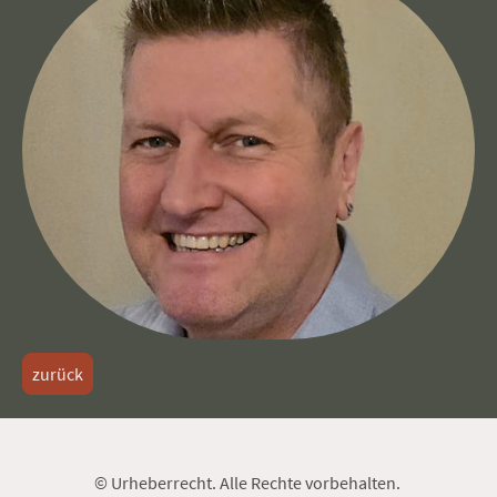
zurück
© Urheberrecht. Alle Rechte vorbehalten.